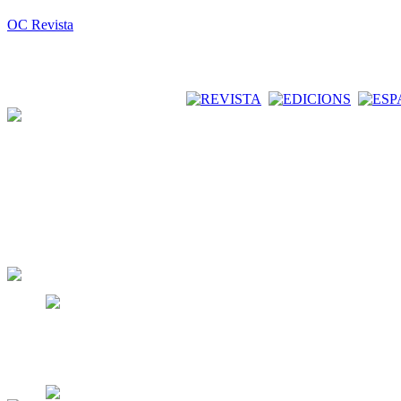
OC Revista