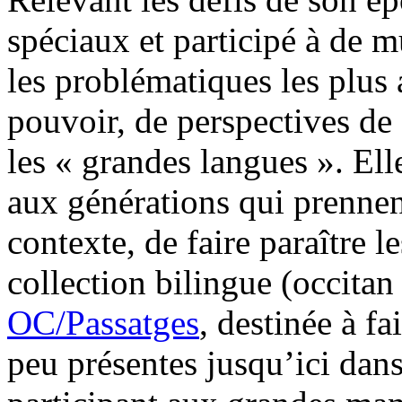
spéciaux et participé à de m
les problématiques les plus 
pouvoir, de perspectives de
les « grandes langues ». El
aux générations qui prennent
contexte, de faire paraître l
collection bilingue (occitan
OC/Passatges
, destinée à f
peu présentes jusqu’ici dans 