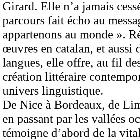
Girard. Elle n’a jamais cess
parcours fait écho au messa
appartenons au monde ». Ré
œuvres en catalan, et aussi d
langues, elle offre, au fil 
création littéraire contempo
univers linguistique.
De Nice à Bordeaux, de Lim
en passant par les vallées oc
témoigne d’abord de la vital