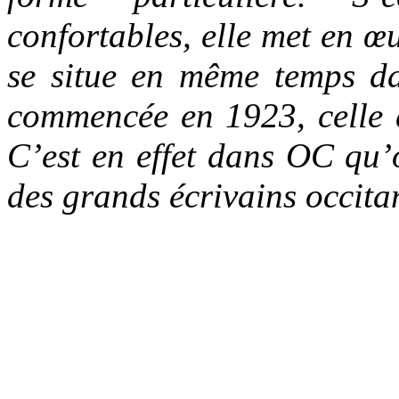
confortables, elle met en 
se situe en même temps da
commencée en 1923, celle 
C’est en effet dans OC qu’o
des grands écrivains occit