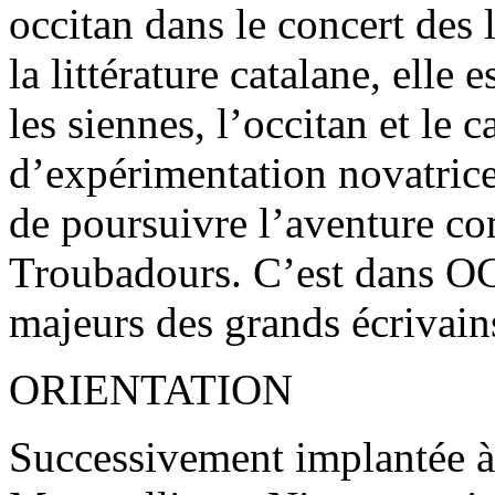
occitan dans le concert des 
la littérature catalane, elle
les siennes, l’occitan et le c
d’expérimentation novatrice
de poursuivre l’aventure c
Troubadours. C’est dans OC 
majeurs des grands écrivain
ORIENTATION
Successivement implantée à