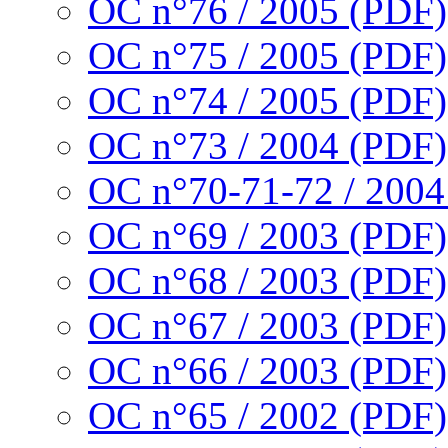
OC n°76 / 2005 (PDF)
OC n°75 / 2005 (PDF)
OC n°74 / 2005 (PDF)
OC n°73 / 2004 (PDF)
OC n°70-71-72 / 2004
OC n°69 / 2003 (PDF)
OC n°68 / 2003 (PDF)
OC n°67 / 2003 (PDF)
OC n°66 / 2003 (PDF)
OC n°65 / 2002 (PDF)