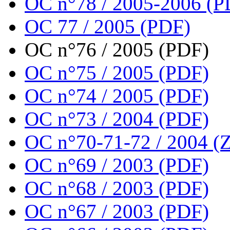
OC n°78 / 2005-2006 (P
OC 77 / 2005 (PDF)
OC n°76 / 2005 (PDF)
OC n°75 / 2005 (PDF)
OC n°74 / 2005 (PDF)
OC n°73 / 2004 (PDF)
OC n°70-71-72 / 2004 (Z
OC n°69 / 2003 (PDF)
OC n°68 / 2003 (PDF)
OC n°67 / 2003 (PDF)