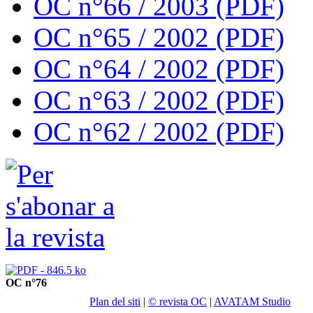
OC n°66 / 2003 (PDF)
OC n°65 / 2002 (PDF)
OC n°64 / 2002 (PDF)
OC n°63 / 2002 (PDF)
OC n°62 / 2002 (PDF)
OC n°76
Plan del siti
|
© revista OC
|
AVATAM Studio