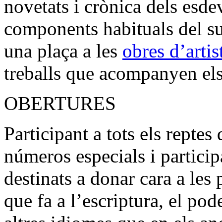
novetats i crònica dels esde
components habituals del su
una plaça a les
obres d’artis
treballs que acompanyen els 
OBERTURES
Participant a tots els repte
números especials i particip
destinats a donar cara a le
que fa a l’escriptura, el pod