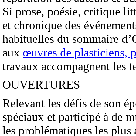
Si prose, poésie, critique l
et chronique des événements
habituelles du sommaire d’O
aux
œuvres de plasticiens, 
travaux accompagnent les te
OUVERTURES
Relevant les défis de son 
spéciaux et participé à de m
les problématiques les plus 