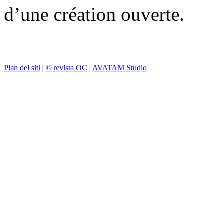
d’une création ouverte.
Plan del siti
|
© revista OC
|
AVATAM Studio