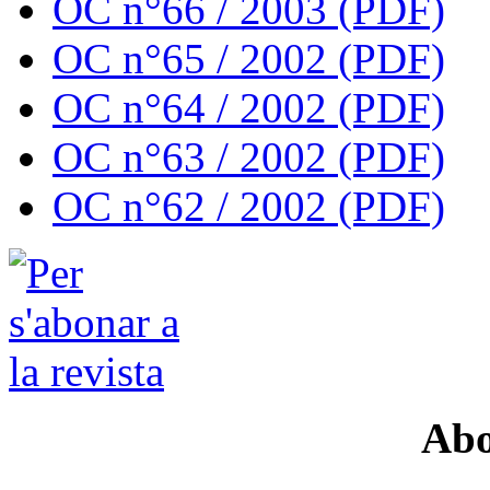
OC n°66 / 2003 (PDF)
OC n°65 / 2002 (PDF)
OC n°64 / 2002 (PDF)
OC n°63 / 2002 (PDF)
OC n°62 / 2002 (PDF)
Abo