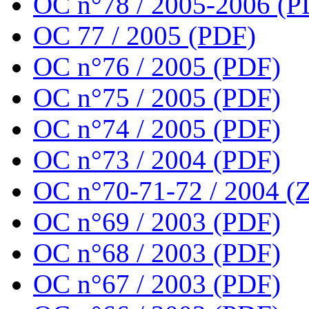
OC n°78 / 2005-2006 (P
OC 77 / 2005 (PDF)
OC n°76 / 2005 (PDF)
OC n°75 / 2005 (PDF)
OC n°74 / 2005 (PDF)
OC n°73 / 2004 (PDF)
OC n°70-71-72 / 2004 (Z
OC n°69 / 2003 (PDF)
OC n°68 / 2003 (PDF)
OC n°67 / 2003 (PDF)