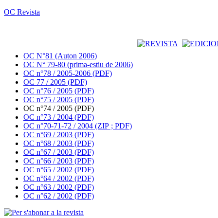
OC Revista
OC N°81 (Auton 2006)
OC N° 79-80 (prima-estiu de 2006)
OC n°78 / 2005-2006 (PDF)
OC 77 / 2005 (PDF)
OC n°76 / 2005 (PDF)
OC n°75 / 2005 (PDF)
OC n°74 / 2005 (PDF)
OC n°73 / 2004 (PDF)
OC n°70-71-72 / 2004 (ZIP ; PDF)
OC n°69 / 2003 (PDF)
OC n°68 / 2003 (PDF)
OC n°67 / 2003 (PDF)
OC n°66 / 2003 (PDF)
OC n°65 / 2002 (PDF)
OC n°64 / 2002 (PDF)
OC n°63 / 2002 (PDF)
OC n°62 / 2002 (PDF)