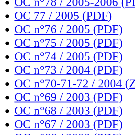
OC n°78 / 2005-2006 (P
OC 77 / 2005 (PDF)
OC n°76 / 2005 (PDF)
OC n°75 / 2005 (PDF)
OC n°74 / 2005 (PDF)
OC n°73 / 2004 (PDF)
OC n°70-71-72 / 2004 (Z
OC n°69 / 2003 (PDF)
OC n°68 / 2003 (PDF)
OC n°67 / 2003 (PDF)