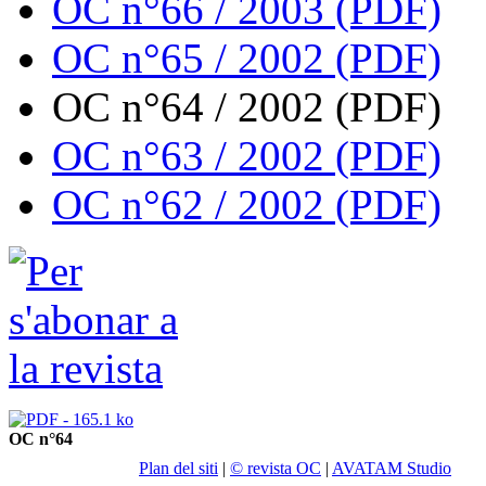
OC n°66 / 2003 (PDF)
OC n°65 / 2002 (PDF)
OC n°64 / 2002 (PDF)
OC n°63 / 2002 (PDF)
OC n°62 / 2002 (PDF)
OC n°64
Plan del siti
|
© revista OC
|
AVATAM Studio