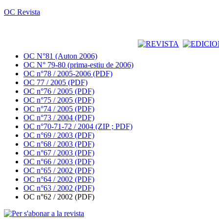
OC Revista
OC N°81 (Auton 2006)
OC N° 79-80 (prima-estiu de 2006)
OC n°78 / 2005-2006 (PDF)
OC 77 / 2005 (PDF)
OC n°76 / 2005 (PDF)
OC n°75 / 2005 (PDF)
OC n°74 / 2005 (PDF)
OC n°73 / 2004 (PDF)
OC n°70-71-72 / 2004 (ZIP ; PDF)
OC n°69 / 2003 (PDF)
OC n°68 / 2003 (PDF)
OC n°67 / 2003 (PDF)
OC n°66 / 2003 (PDF)
OC n°65 / 2002 (PDF)
OC n°64 / 2002 (PDF)
OC n°63 / 2002 (PDF)
OC n°62 / 2002 (PDF)