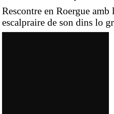
Rescontre en Roergue amb lo
escalpraire de son dins lo 