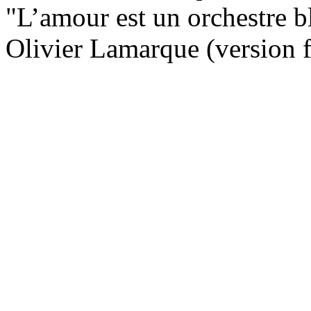
"L’amour est un orchestre bl
Olivier Lamarque (version 