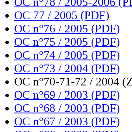
OC n°78 / 2005-2006 (P
OC 77 / 2005 (PDF)
OC n°76 / 2005 (PDF)
OC n°75 / 2005 (PDF)
OC n°74 / 2005 (PDF)
OC n°73 / 2004 (PDF)
OC n°70-71-72 / 2004 (Z
OC n°69 / 2003 (PDF)
OC n°68 / 2003 (PDF)
OC n°67 / 2003 (PDF)