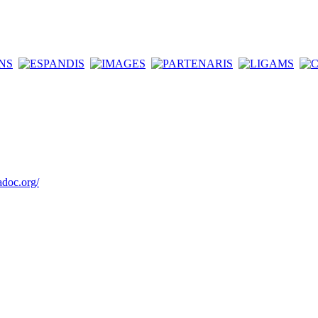
adoc.org/