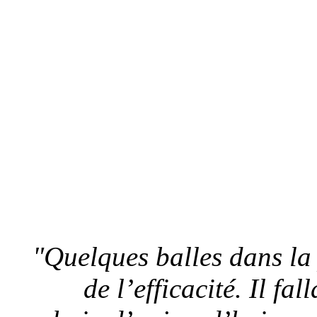
"Quelques balles dans la 
de l’efficacité. Il fa