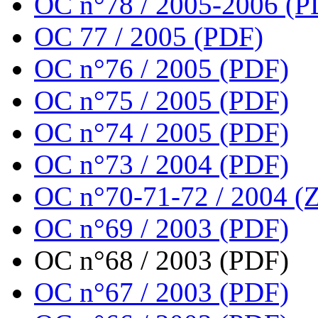
OC n°78 / 2005-2006 (P
OC 77 / 2005 (PDF)
OC n°76 / 2005 (PDF)
OC n°75 / 2005 (PDF)
OC n°74 / 2005 (PDF)
OC n°73 / 2004 (PDF)
OC n°70-71-72 / 2004 (Z
OC n°69 / 2003 (PDF)
OC n°68 / 2003 (PDF)
OC n°67 / 2003 (PDF)