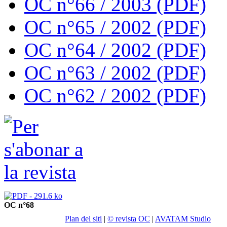
OC n°66 / 2003 (PDF)
OC n°65 / 2002 (PDF)
OC n°64 / 2002 (PDF)
OC n°63 / 2002 (PDF)
OC n°62 / 2002 (PDF)
OC n°68
Plan del siti
|
© revista OC
|
AVATAM Studio