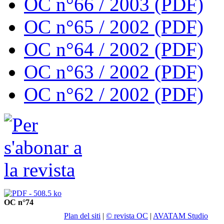
OC n°66 / 2003 (PDF)
OC n°65 / 2002 (PDF)
OC n°64 / 2002 (PDF)
OC n°63 / 2002 (PDF)
OC n°62 / 2002 (PDF)
OC n°74
Plan del siti
|
© revista OC
|
AVATAM Studio