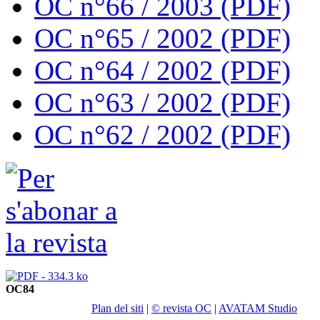
OC n°66 / 2003 (PDF)
OC n°65 / 2002 (PDF)
OC n°64 / 2002 (PDF)
OC n°63 / 2002 (PDF)
OC n°62 / 2002 (PDF)
OC84
Plan del siti
|
© revista OC
|
AVATAM Studio