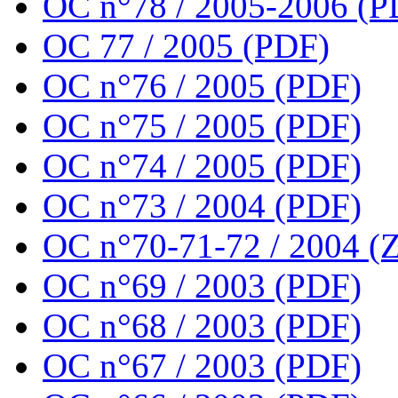
OC n°78 / 2005-2006 (P
OC 77 / 2005 (PDF)
OC n°76 / 2005 (PDF)
OC n°75 / 2005 (PDF)
OC n°74 / 2005 (PDF)
OC n°73 / 2004 (PDF)
OC n°70-71-72 / 2004 (Z
OC n°69 / 2003 (PDF)
OC n°68 / 2003 (PDF)
OC n°67 / 2003 (PDF)