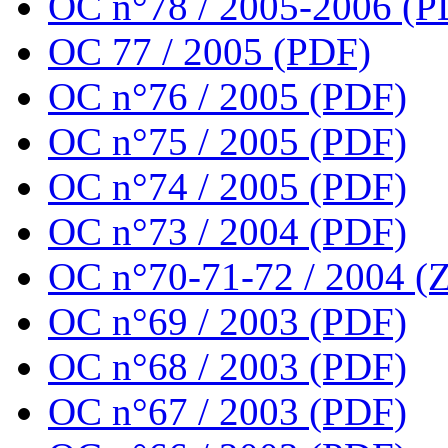
OC n°78 / 2005-2006 (P
OC 77 / 2005 (PDF)
OC n°76 / 2005 (PDF)
OC n°75 / 2005 (PDF)
OC n°74 / 2005 (PDF)
OC n°73 / 2004 (PDF)
OC n°70-71-72 / 2004 (Z
OC n°69 / 2003 (PDF)
OC n°68 / 2003 (PDF)
OC n°67 / 2003 (PDF)