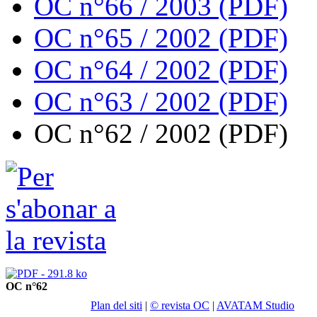
OC n°66 / 2003 (PDF)
OC n°65 / 2002 (PDF)
OC n°64 / 2002 (PDF)
OC n°63 / 2002 (PDF)
OC n°62 / 2002 (PDF)
OC n°62
Plan del siti
|
© revista OC
|
AVATAM Studio