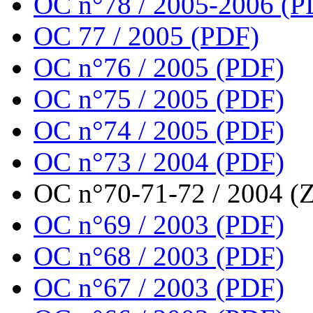
OC n°78 / 2005-2006 (P
OC 77 / 2005 (PDF)
OC n°76 / 2005 (PDF)
OC n°75 / 2005 (PDF)
OC n°74 / 2005 (PDF)
OC n°73 / 2004 (PDF)
OC n°70-71-72 / 2004 (Z
OC n°69 / 2003 (PDF)
OC n°68 / 2003 (PDF)
OC n°67 / 2003 (PDF)