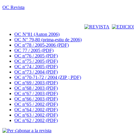
OC Revista
OC N°81 (Auton 2006)
OC N° 79-80 (prima-estiu de 2006)
OC n°78 / 2005-2006 (PDF)
OC 77 / 2005 (PDF)
OC n°76 / 2005 (PDF)
OC n°75 / 2005 (PDF)
OC n°74 / 2005 (PDF)
OC n°73 / 2004 (PDF)
OC n°70-71-72 / 2004 (ZIP ; PDF)
OC n°69 / 2003 (PDF)
OC n°68 / 2003 (PDF)
OC n°67 / 2003 (PDF)
OC n°66 / 2003 (PDF)
OC n°65 / 2002 (PDF)
OC n°64 / 2002 (PDF)
OC n°63 / 2002 (PDF)
OC n°62 / 2002 (PDF)