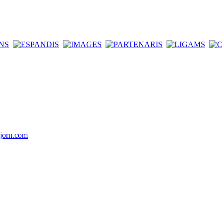
jorn.com