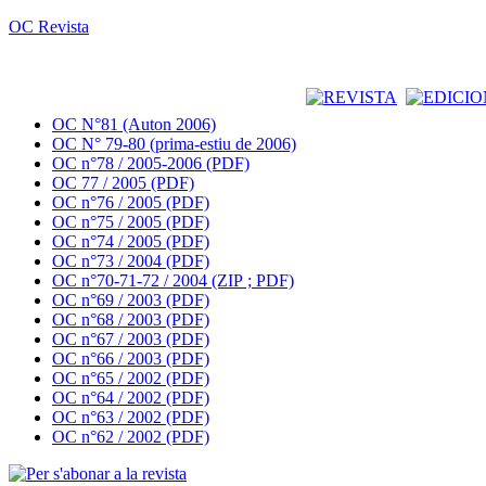
OC Revista
OC N°81 (Auton 2006)
OC N° 79-80 (prima-estiu de 2006)
OC n°78 / 2005-2006 (PDF)
OC 77 / 2005 (PDF)
OC n°76 / 2005 (PDF)
OC n°75 / 2005 (PDF)
OC n°74 / 2005 (PDF)
OC n°73 / 2004 (PDF)
OC n°70-71-72 / 2004 (ZIP ; PDF)
OC n°69 / 2003 (PDF)
OC n°68 / 2003 (PDF)
OC n°67 / 2003 (PDF)
OC n°66 / 2003 (PDF)
OC n°65 / 2002 (PDF)
OC n°64 / 2002 (PDF)
OC n°63 / 2002 (PDF)
OC n°62 / 2002 (PDF)