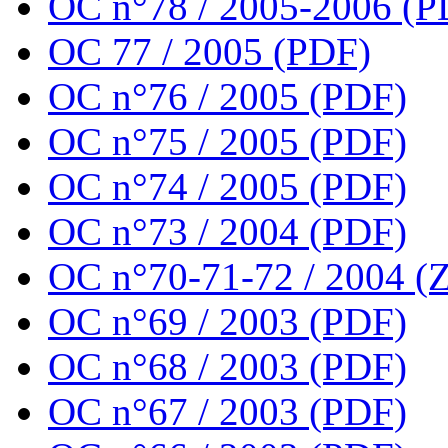
OC n°78 / 2005-2006 (P
OC 77 / 2005 (PDF)
OC n°76 / 2005 (PDF)
OC n°75 / 2005 (PDF)
OC n°74 / 2005 (PDF)
OC n°73 / 2004 (PDF)
OC n°70-71-72 / 2004 (Z
OC n°69 / 2003 (PDF)
OC n°68 / 2003 (PDF)
OC n°67 / 2003 (PDF)