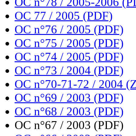
OC n°78 / 2005-2006 (P
OC 77 / 2005 (PDF)
OC n°76 / 2005 (PDF)
OC n°75 / 2005 (PDF)
OC n°74 / 2005 (PDF)
OC n°73 / 2004 (PDF)
OC n°70-71-72 / 2004 (Z
OC n°69 / 2003 (PDF)
OC n°68 / 2003 (PDF)
OC n°67 / 2003 (PDF)