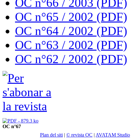
OC n°66 / 2003 (PDF)
OC n°65 / 2002 (PDF)
OC n°64 / 2002 (PDF)
OC n°63 / 2002 (PDF)
OC n°62 / 2002 (PDF)
OC n°67
Plan del siti
|
© revista OC
|
AVATAM Studio