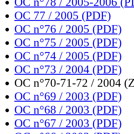
OC n°78 / 2005-2006 (P
OC 77 / 2005 (PDF)
OC n°76 / 2005 (PDF)
OC n°75 / 2005 (PDF)
OC n°74 / 2005 (PDF)
OC n°73 / 2004 (PDF)
OC n°70-71-72 / 2004 (Z
OC n°69 / 2003 (PDF)
OC n°68 / 2003 (PDF)
OC n°67 / 2003 (PDF)