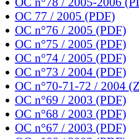
OC n°78 / 2005-2006 (P
OC 77 / 2005 (PDF)
OC n°76 / 2005 (PDF)
OC n°75 / 2005 (PDF)
OC n°74 / 2005 (PDF)
OC n°73 / 2004 (PDF)
OC n°70-71-72 / 2004 (Z
OC n°69 / 2003 (PDF)
OC n°68 / 2003 (PDF)
OC n°67 / 2003 (PDF)