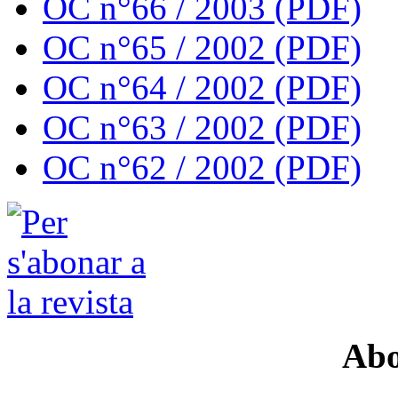
OC n°66 / 2003 (PDF)
OC n°65 / 2002 (PDF)
OC n°64 / 2002 (PDF)
OC n°63 / 2002 (PDF)
OC n°62 / 2002 (PDF)
Abo