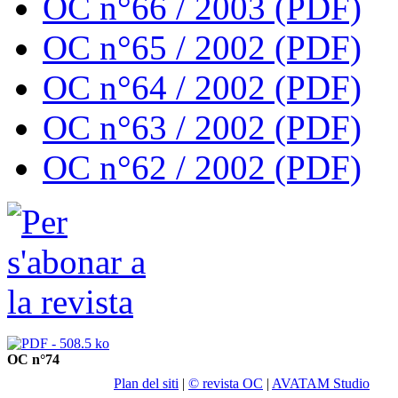
OC n°66 / 2003 (PDF)
OC n°65 / 2002 (PDF)
OC n°64 / 2002 (PDF)
OC n°63 / 2002 (PDF)
OC n°62 / 2002 (PDF)
OC n°74
Plan del siti
|
© revista OC
|
AVATAM Studio