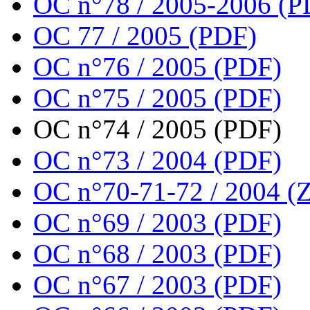
OC n°78 / 2005-2006 (P
OC 77 / 2005 (PDF)
OC n°76 / 2005 (PDF)
OC n°75 / 2005 (PDF)
OC n°74 / 2005 (PDF)
OC n°73 / 2004 (PDF)
OC n°70-71-72 / 2004 (Z
OC n°69 / 2003 (PDF)
OC n°68 / 2003 (PDF)
OC n°67 / 2003 (PDF)