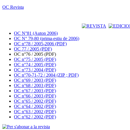
OC Revista
OC N°81 (Auton 2006)
OC N° 79-80 (prima-estiu de 2006)
OC n°78 / 2005-2006 (PDF)
OC 77 / 2005 (PDF)
OC n°76 / 2005 (PDF)
OC n°75 / 2005 (PDF)
OC n°74 / 2005 (PDF)
OC n°73 / 2004 (PDF)
OC n°70-71-72 / 2004 (ZIP ; PDF)
OC n°69 / 2003 (PDF)
OC n°68 / 2003 (PDF)
OC n°67 / 2003 (PDF)
OC n°66 / 2003 (PDF)
OC n°65 / 2002 (PDF)
OC n°64 / 2002 (PDF)
OC n°63 / 2002 (PDF)
OC n°62 / 2002 (PDF)