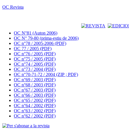
OC Revista
OC N°81 (Auton 2006)
OC N° 79-80 (prima-estiu de 2006)
OC n°78 / 2005-2006 (PDF)
OC 77 / 2005 (PDF)
OC n°76 / 2005 (PDF)
OC n°75 / 2005 (PDF)
OC n°74 / 2005 (PDF)
OC n°73 / 2004 (PDF)
OC n°70-71-72 / 2004 (ZIP ; PDF)
OC n°69 / 2003 (PDF)
OC n°68 / 2003 (PDF)
OC n°67 / 2003 (PDF)
OC n°66 / 2003 (PDF)
OC n°65 / 2002 (PDF)
OC n°64 / 2002 (PDF)
OC n°63 / 2002 (PDF)
OC n°62 / 2002 (PDF)