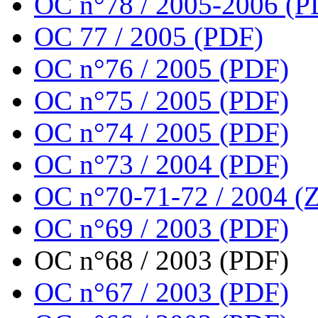
OC n°78 / 2005-2006 (P
OC 77 / 2005 (PDF)
OC n°76 / 2005 (PDF)
OC n°75 / 2005 (PDF)
OC n°74 / 2005 (PDF)
OC n°73 / 2004 (PDF)
OC n°70-71-72 / 2004 (Z
OC n°69 / 2003 (PDF)
OC n°68 / 2003 (PDF)
OC n°67 / 2003 (PDF)