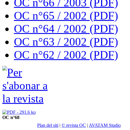
OC n°66 / 2003 (PDF)
OC n°65 / 2002 (PDF)
OC n°64 / 2002 (PDF)
OC n°63 / 2002 (PDF)
OC n°62 / 2002 (PDF)
OC n°68
Plan del siti
|
© revista OC
|
AVATAM Studio