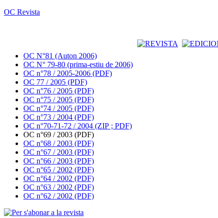
OC Revista
OC N°81 (Auton 2006)
OC N° 79-80 (prima-estiu de 2006)
OC n°78 / 2005-2006 (PDF)
OC 77 / 2005 (PDF)
OC n°76 / 2005 (PDF)
OC n°75 / 2005 (PDF)
OC n°74 / 2005 (PDF)
OC n°73 / 2004 (PDF)
OC n°70-71-72 / 2004 (ZIP ; PDF)
OC n°69 / 2003 (PDF)
OC n°68 / 2003 (PDF)
OC n°67 / 2003 (PDF)
OC n°66 / 2003 (PDF)
OC n°65 / 2002 (PDF)
OC n°64 / 2002 (PDF)
OC n°63 / 2002 (PDF)
OC n°62 / 2002 (PDF)