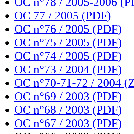
OC n°78 / 2005-2006 (P
OC 77 / 2005 (PDF)
OC n°76 / 2005 (PDF)
OC n°75 / 2005 (PDF)
OC n°74 / 2005 (PDF)
OC n°73 / 2004 (PDF)
OC n°70-71-72 / 2004 (Z
OC n°69 / 2003 (PDF)
OC n°68 / 2003 (PDF)
OC n°67 / 2003 (PDF)