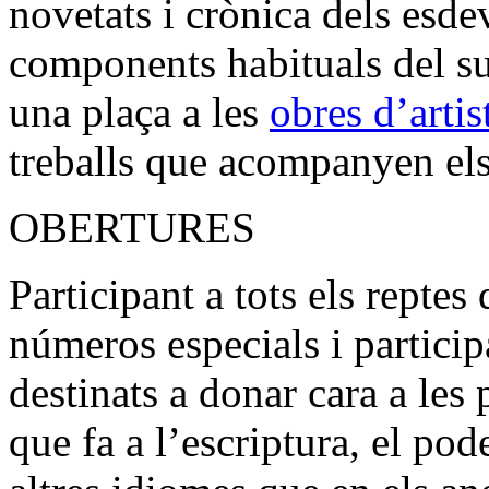
novetats i crònica dels esde
components habituals del su
una plaça a les
obres d’artis
treballs que acompanyen els 
OBERTURES
Participant a tots els repte
números especials i particip
destinats a donar cara a le
que fa a l’escriptura, el pod