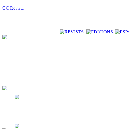
OC Revista