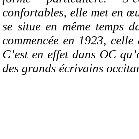
confortables, elle met en 
se situe en même temps da
commencée en 1923, celle 
C’est en effet dans OC qu’o
des grands écrivains occit