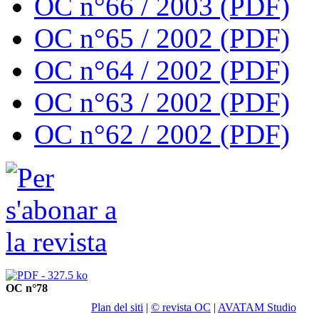
OC n°66 / 2003 (PDF)
OC n°65 / 2002 (PDF)
OC n°64 / 2002 (PDF)
OC n°63 / 2002 (PDF)
OC n°62 / 2002 (PDF)
OC n°78
Plan del siti
|
© revista OC
|
AVATAM Studio