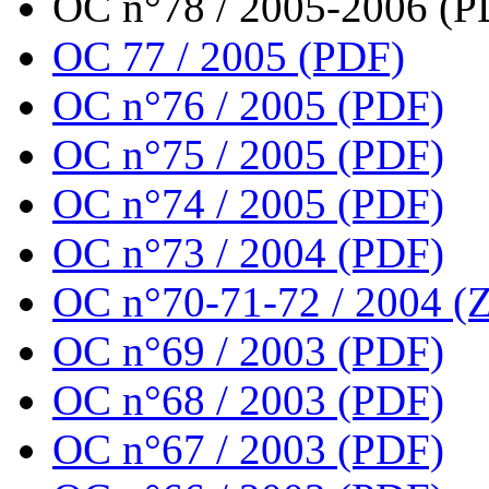
OC n°78 / 2005-2006 (P
OC 77 / 2005 (PDF)
OC n°76 / 2005 (PDF)
OC n°75 / 2005 (PDF)
OC n°74 / 2005 (PDF)
OC n°73 / 2004 (PDF)
OC n°70-71-72 / 2004 (Z
OC n°69 / 2003 (PDF)
OC n°68 / 2003 (PDF)
OC n°67 / 2003 (PDF)