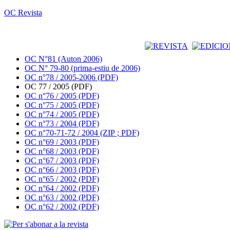
OC Revista
OC N°81 (Auton 2006)
OC N° 79-80 (prima-estiu de 2006)
OC n°78 / 2005-2006 (PDF)
OC 77 / 2005 (PDF)
OC n°76 / 2005 (PDF)
OC n°75 / 2005 (PDF)
OC n°74 / 2005 (PDF)
OC n°73 / 2004 (PDF)
OC n°70-71-72 / 2004 (ZIP ; PDF)
OC n°69 / 2003 (PDF)
OC n°68 / 2003 (PDF)
OC n°67 / 2003 (PDF)
OC n°66 / 2003 (PDF)
OC n°65 / 2002 (PDF)
OC n°64 / 2002 (PDF)
OC n°63 / 2002 (PDF)
OC n°62 / 2002 (PDF)