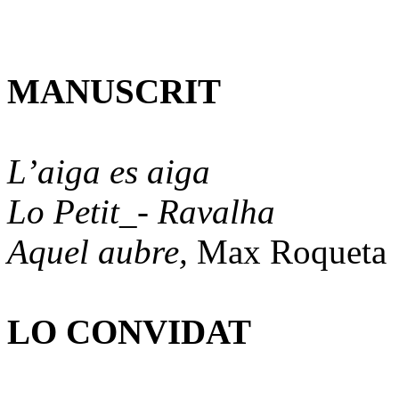
MANUSCRIT
L’aiga es aiga
Lo Petit_- Ravalha
Aquel aubre,
Max Roqueta
LO CONVIDAT