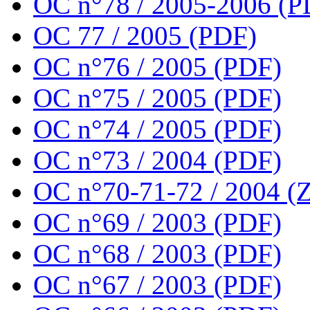
OC n°78 / 2005-2006 (P
OC 77 / 2005 (PDF)
OC n°76 / 2005 (PDF)
OC n°75 / 2005 (PDF)
OC n°74 / 2005 (PDF)
OC n°73 / 2004 (PDF)
OC n°70-71-72 / 2004 (Z
OC n°69 / 2003 (PDF)
OC n°68 / 2003 (PDF)
OC n°67 / 2003 (PDF)