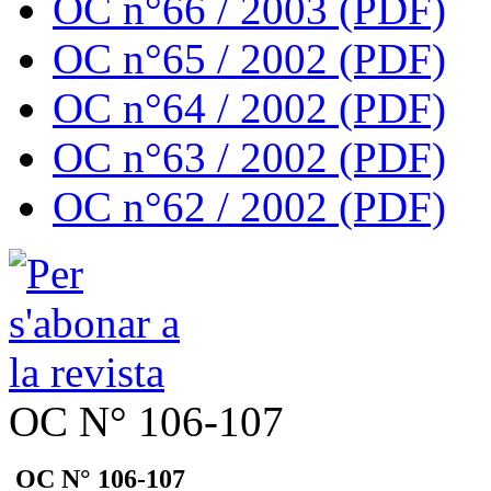
OC n°66 / 2003 (PDF)
OC n°65 / 2002 (PDF)
OC n°64 / 2002 (PDF)
OC n°63 / 2002 (PDF)
OC n°62 / 2002 (PDF)
OC N° 106-107
OC N° 106-107