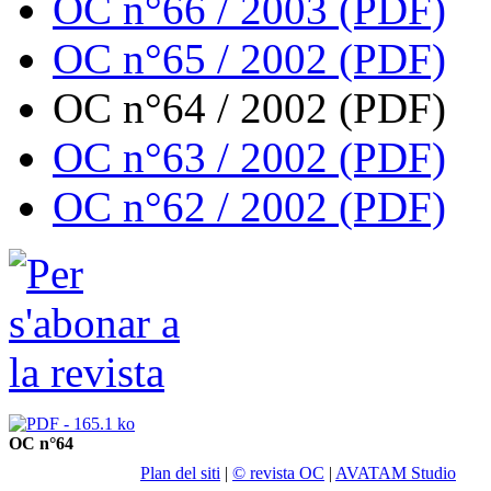
OC n°66 / 2003 (PDF)
OC n°65 / 2002 (PDF)
OC n°64 / 2002 (PDF)
OC n°63 / 2002 (PDF)
OC n°62 / 2002 (PDF)
OC n°64
Plan del siti
|
© revista OC
|
AVATAM Studio