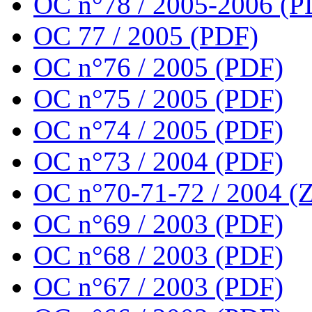
OC n°78 / 2005-2006 (P
OC 77 / 2005 (PDF)
OC n°76 / 2005 (PDF)
OC n°75 / 2005 (PDF)
OC n°74 / 2005 (PDF)
OC n°73 / 2004 (PDF)
OC n°70-71-72 / 2004 (Z
OC n°69 / 2003 (PDF)
OC n°68 / 2003 (PDF)
OC n°67 / 2003 (PDF)