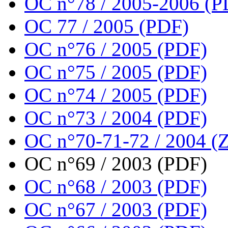
OC n°78 / 2005-2006 (P
OC 77 / 2005 (PDF)
OC n°76 / 2005 (PDF)
OC n°75 / 2005 (PDF)
OC n°74 / 2005 (PDF)
OC n°73 / 2004 (PDF)
OC n°70-71-72 / 2004 (Z
OC n°69 / 2003 (PDF)
OC n°68 / 2003 (PDF)
OC n°67 / 2003 (PDF)