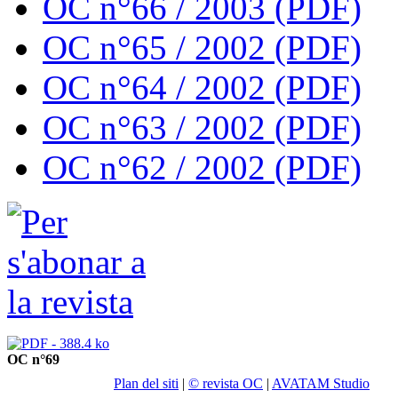
OC n°66 / 2003 (PDF)
OC n°65 / 2002 (PDF)
OC n°64 / 2002 (PDF)
OC n°63 / 2002 (PDF)
OC n°62 / 2002 (PDF)
OC n°69
Plan del siti
|
© revista OC
|
AVATAM Studio