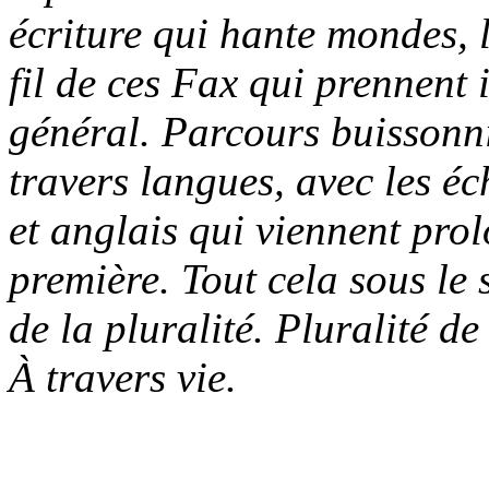
écriture qui hante mondes, 
fil de ces Fax qui prennent 
général. Parcours buissonnie
travers langues, avec les éch
et anglais qui viennent pro
première. Tout cela sous le 
de la pluralité. Pluralité d
À travers vie.