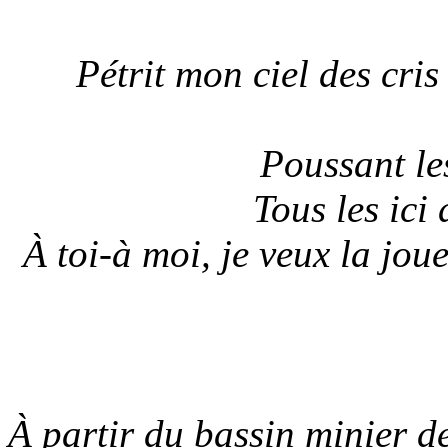
Pétrit mon ciel des cris
Poussant le
Tous les ici
À toi-à moi, je veux la jou
À partir du bassin minier d