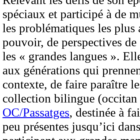
spéciaux et participé à de m
les problématiques les plus 
pouvoir, de perspectives de
les « grandes langues ». El
aux générations qui prennent
contexte, de faire paraître l
collection bilingue (occitan
OC/Passatges
, destinée à f
peu présentes jusqu’ici dans 