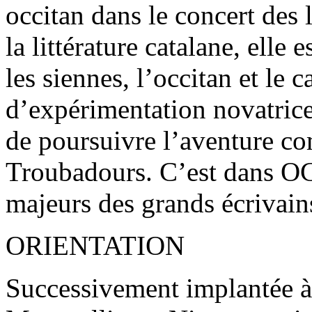
occitan dans le concert des 
la littérature catalane, elle
les siennes, l’occitan et le c
d’expérimentation novatrice
de poursuivre l’aventure c
Troubadours. C’est dans OC 
majeurs des grands écrivain
ORIENTATION
Successivement implantée à