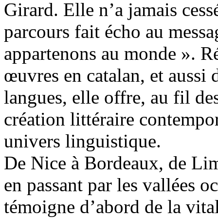
Girard. Elle n’a jamais cess
parcours fait écho au messa
appartenons au monde ». Ré
œuvres en catalan, et aussi d
langues, elle offre, au fil 
création littéraire contempo
univers linguistique.
De Nice à Bordeaux, de Lim
en passant par les vallées oc
témoigne d’abord de la vital