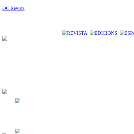
OC Revista