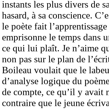
instants les plus divers de 
hasard, à sa conscience. C’es
le poète fait l’apprentissage 
emprisonne le temps dans une
ce qui lui plaît. Je n’aime q
non pas sur le plan de l’écri
Boileau voulait que le labeu
d’analyse logique du poème, 
de compte, ce qu’il y avait 
contraire que le jeune écriv