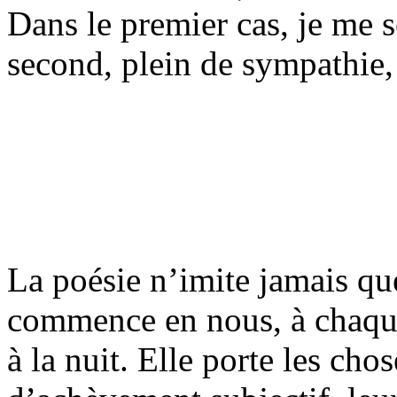
Dans le premier cas, je me s
second, plein de sympathie,
La poésie n’imite jamais qu
commence en nous, à chaque
à la nuit. Elle porte les ch