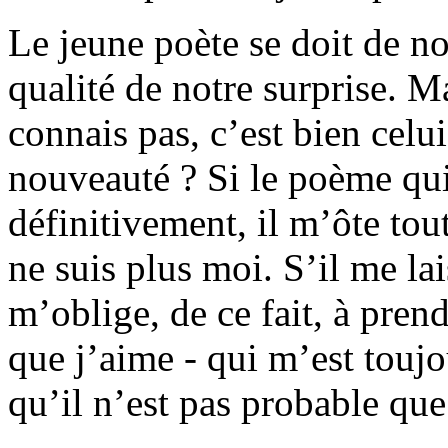
Le jeune poète se doit de n
qualité de notre surprise. Ma
connais pas, c’est bien celui
nouveauté ? Si le poème qu
définitivement, il m’ôte tout
ne suis plus moi. S’il me lais
m’oblige, de ce fait, à pren
que j’aime - qui m’est toujo
qu’il n’est pas probable que