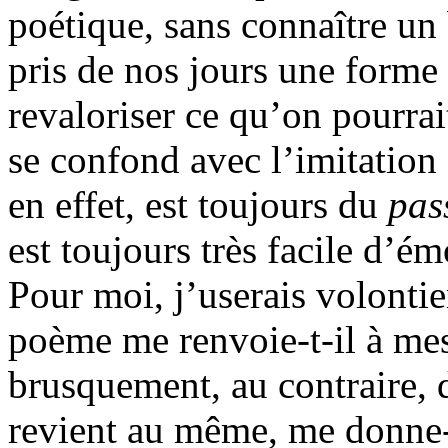
poétique, sans connaître un
pris de nos jours une forme s
revaloriser ce qu’on pourrai
se confond avec l’imitation 
en effet, est toujours du
pas
est toujours très facile d’é
Pour moi, j’userais volontie
poème me renvoie-t-il à mes
brusquement, au contraire, 
revient au même, me donne-