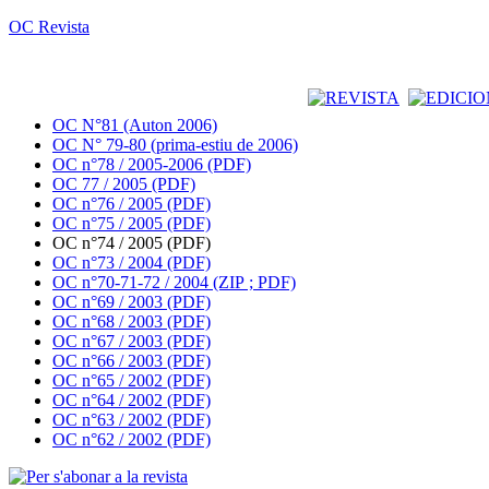
OC Revista
OC N°81 (Auton 2006)
OC N° 79-80 (prima-estiu de 2006)
OC n°78 / 2005-2006 (PDF)
OC 77 / 2005 (PDF)
OC n°76 / 2005 (PDF)
OC n°75 / 2005 (PDF)
OC n°74 / 2005 (PDF)
OC n°73 / 2004 (PDF)
OC n°70-71-72 / 2004 (ZIP ; PDF)
OC n°69 / 2003 (PDF)
OC n°68 / 2003 (PDF)
OC n°67 / 2003 (PDF)
OC n°66 / 2003 (PDF)
OC n°65 / 2002 (PDF)
OC n°64 / 2002 (PDF)
OC n°63 / 2002 (PDF)
OC n°62 / 2002 (PDF)