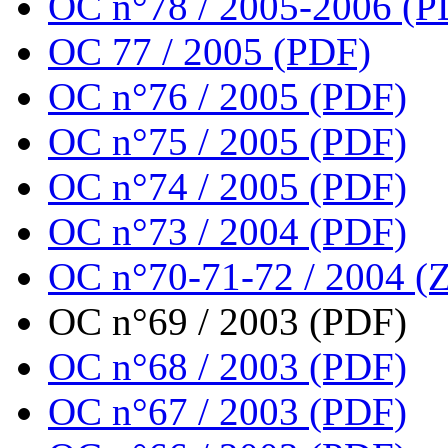
OC n°78 / 2005-2006 (P
OC 77 / 2005 (PDF)
OC n°76 / 2005 (PDF)
OC n°75 / 2005 (PDF)
OC n°74 / 2005 (PDF)
OC n°73 / 2004 (PDF)
OC n°70-71-72 / 2004 (Z
OC n°69 / 2003 (PDF)
OC n°68 / 2003 (PDF)
OC n°67 / 2003 (PDF)