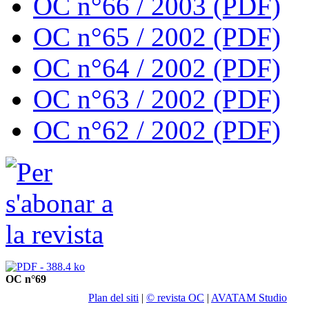
OC n°66 / 2003 (PDF)
OC n°65 / 2002 (PDF)
OC n°64 / 2002 (PDF)
OC n°63 / 2002 (PDF)
OC n°62 / 2002 (PDF)
OC n°69
Plan del siti
|
© revista OC
|
AVATAM Studio