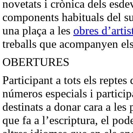
novetats i crònica dels esde
components habituals del su
una plaça a les
obres d’artis
treballs que acompanyen els 
OBERTURES
Participant a tots els repte
números especials i particip
destinats a donar cara a le
que fa a l’escriptura, el pod