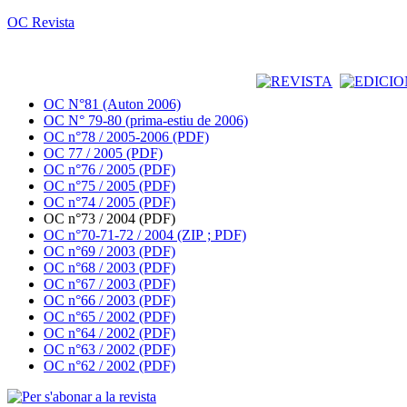
OC Revista
OC N°81 (Auton 2006)
OC N° 79-80 (prima-estiu de 2006)
OC n°78 / 2005-2006 (PDF)
OC 77 / 2005 (PDF)
OC n°76 / 2005 (PDF)
OC n°75 / 2005 (PDF)
OC n°74 / 2005 (PDF)
OC n°73 / 2004 (PDF)
OC n°70-71-72 / 2004 (ZIP ; PDF)
OC n°69 / 2003 (PDF)
OC n°68 / 2003 (PDF)
OC n°67 / 2003 (PDF)
OC n°66 / 2003 (PDF)
OC n°65 / 2002 (PDF)
OC n°64 / 2002 (PDF)
OC n°63 / 2002 (PDF)
OC n°62 / 2002 (PDF)