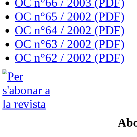
OC n°66 / 2003 (PDF)
OC n°65 / 2002 (PDF)
OC n°64 / 2002 (PDF)
OC n°63 / 2002 (PDF)
OC n°62 / 2002 (PDF)
Abo