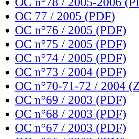
OC n°78 / 2005-2006 (P
OC 77 / 2005 (PDF)
OC n°76 / 2005 (PDF)
OC n°75 / 2005 (PDF)
OC n°74 / 2005 (PDF)
OC n°73 / 2004 (PDF)
OC n°70-71-72 / 2004 (Z
OC n°69 / 2003 (PDF)
OC n°68 / 2003 (PDF)
OC n°67 / 2003 (PDF)