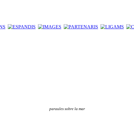
paraules sobre la mar