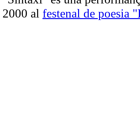
2000 al
festenal de poesia 