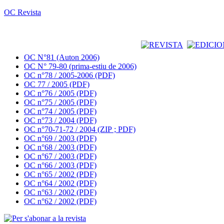
OC Revista
OC N°81 (Auton 2006)
OC N° 79-80 (prima-estiu de 2006)
OC n°78 / 2005-2006 (PDF)
OC 77 / 2005 (PDF)
OC n°76 / 2005 (PDF)
OC n°75 / 2005 (PDF)
OC n°74 / 2005 (PDF)
OC n°73 / 2004 (PDF)
OC n°70-71-72 / 2004 (ZIP ; PDF)
OC n°69 / 2003 (PDF)
OC n°68 / 2003 (PDF)
OC n°67 / 2003 (PDF)
OC n°66 / 2003 (PDF)
OC n°65 / 2002 (PDF)
OC n°64 / 2002 (PDF)
OC n°63 / 2002 (PDF)
OC n°62 / 2002 (PDF)